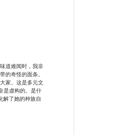
味道难闻时，我非
带的奇怪的面条。
大家。这是多元文
全是虚构的。是什
化解了她的种族自