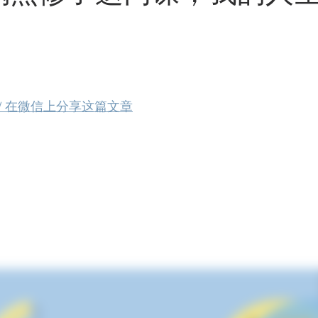
hat / 在微信上分享这篇文章