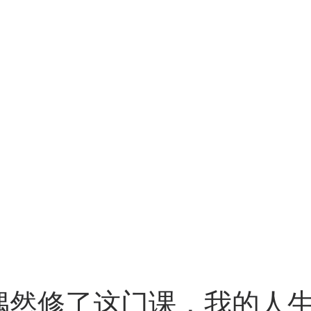
偶然修了这门课，我的人