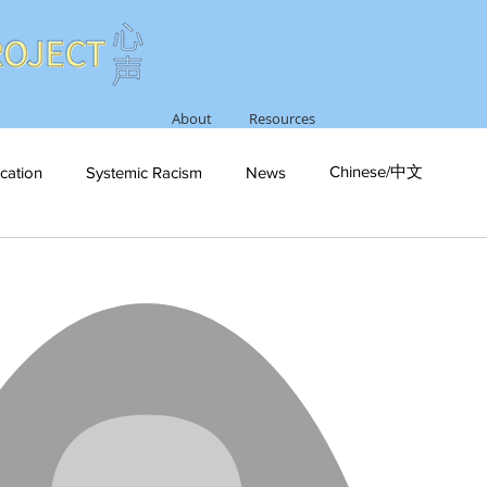
About
Resources
Chinese/中文
cation
Systemic Racism
News