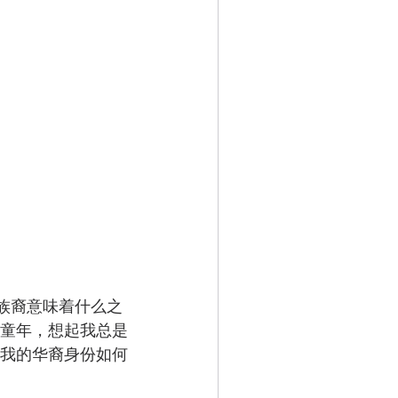
族裔意味着什么之
童年，想起我总是
我的华裔身份如何