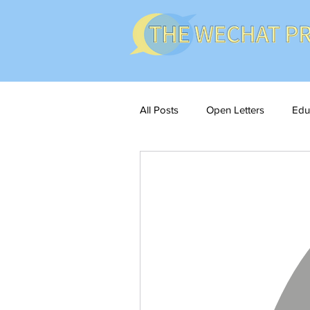
All Posts
Open Letters
Edu