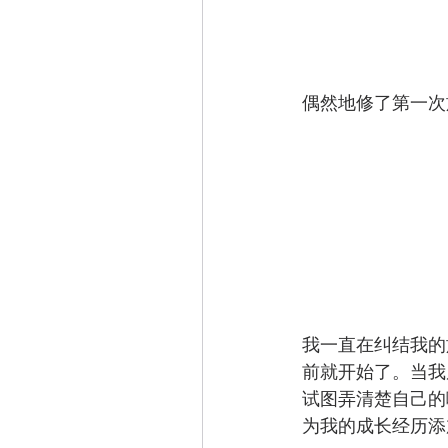
偶然地修了第一次
我一直在纠结我的
前就开始了。当我
试图弄清楚自己的
为我的成长经历添