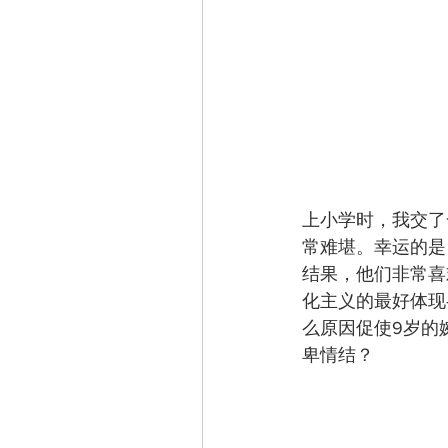
上小学时，我交了
常难堪。幸运的是
结果，他们非常喜
化主义的最好体现
么原因促使9岁的
卑情结？