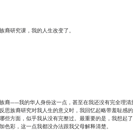
族裔研究课，我的人生改变了。
族裔——我的华人身份这一点，甚至在我还没有完全理清
反思族裔研究对我人生的意义时，我回忆起略带羞耻感的
哪些方面，似乎我从没有完整过。最重要的是，我想起了
加色彩，这一点我都没办法跟我父母解释清楚。