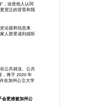
”，迫使他人认同
更宽泛的背景和我
史论据和信息来
家人那里读到或听
禁止在公共就业、公共
将于 2020 年
允许在加州公立大学
孩子会更难被加州公