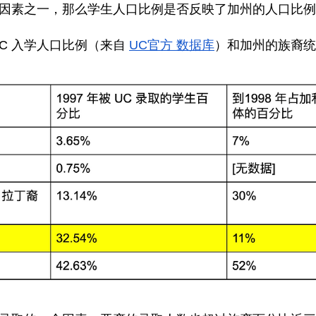
因素之一，那么学生人口比例是否反映了加州的人口比例
C 入学人口比例（来自
UC官方 数据库
）和加州的族裔统