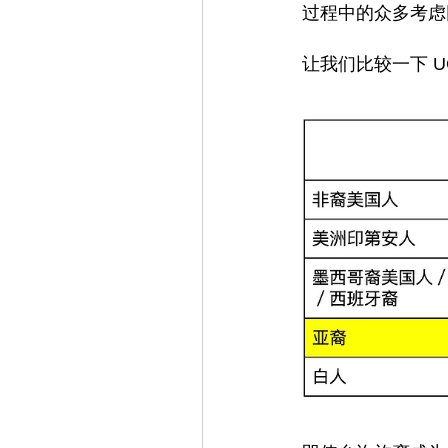
过程中的众多考虑
让我们比较一下 U