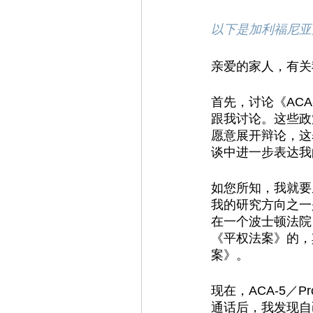
以下是加利福尼亚
亲爱的家人，有关
首先，讨论《AC
跟我讨论。这些政
愿意展开辩论，这
谈中进一步表达我
如您所知，我就要
我的研究方向之一
在一个波士顿法院
《平权法案》的
，
案》。
现在，ACA-5／
通话后，我发现自