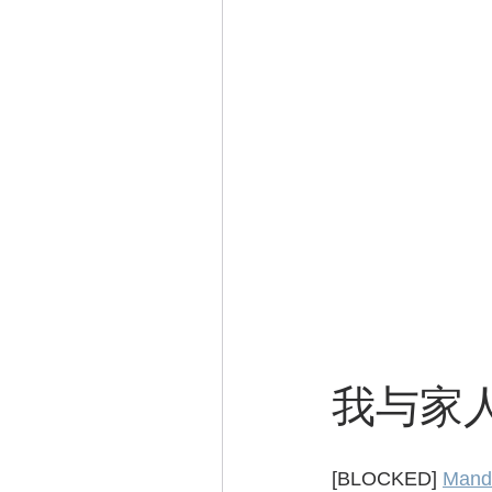
我与家人
[BLOCKED]
Mand