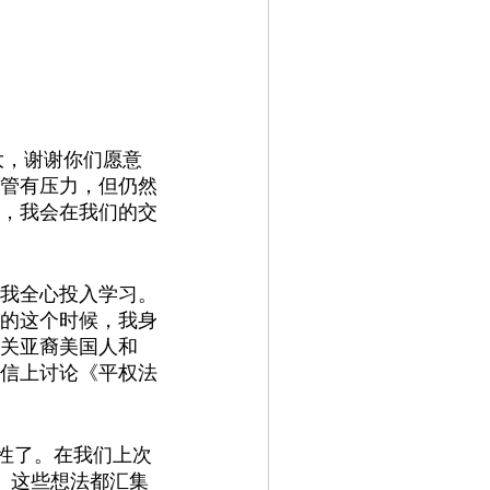
大，谢谢你们愿意
管有压力，但仍然
，我会在我们的交
我全心投入学习。
的这个时候，我身
关亚裔美国人和
信上讨论《平权法
关性了。在我们上次
。这些想法都汇集