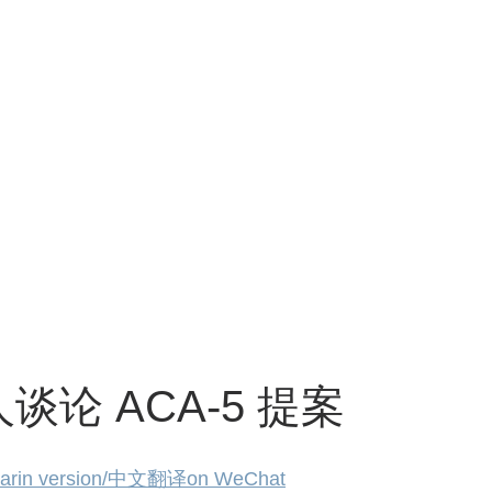
谈论 ACA-5 提案
arin version/中文翻译on WeChat