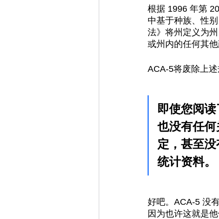
根据 1996 年
中基于种族、性别
法》将州定义为州
或州内的任何其他
ACA-5将废除
即使您阅读
也没有任何
定，甚至没
统计资料。
好吧。ACA-5 
因为也许这就是他