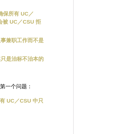
保所有 UC／
被 UC／CSU 拒
从事兼职工作而不是
案只是治标不治本的
第一个问题：
 UC／CSU 中只