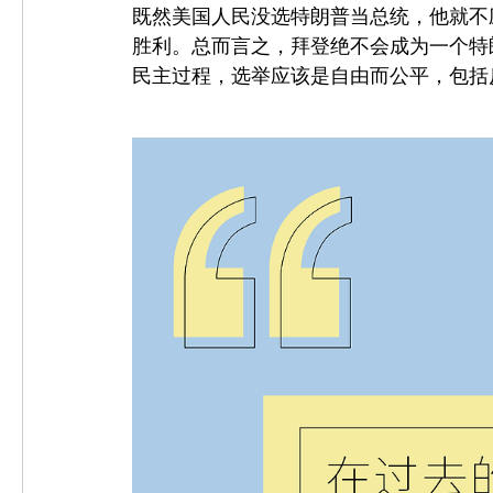
既然美国人民没选特朗普当总统，他就不
胜利。总而言之，拜登绝不会成为一个特
民主过程，选举应该是自由而公平，包括