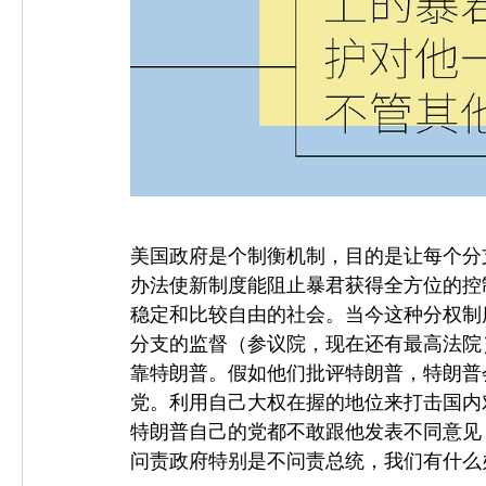
美国政府是个制衡机制，目的是让每个分
办法使新制度能阻止暴君获得全方位的控
稳定和比较自由的社会。当今这种分权制
分支的监督（参议院，现在还有最高法院
靠特朗普。假如他们批评特朗普，特朗普
党。利用自己大权在握的地位来打击国内
特朗普自己的党都不敢跟他发表不同意见
问责政府特别是不问责总统，我们有什么