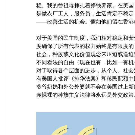
稳。我的曾祖母挣扎着挣钱养家。在美国
是做衣厂工人，服务员，生活肯定不稳定
——改善生活的机会。假如他们留在香港
对于美国的民主制度，我们相对稳定和安
度确保了所有代表的权力始终是有限度的
社会，种族或文化价值观念来压迫或逼迫
不同看法的自由（现在也有，比如一有机
对于取得各个层面的进步，从个人、社会
有美国人批评《排华法案》和移民配额中
爷爷奶奶和外公外婆就不会在美国过上新
赤裸裸的种族主义法律将永远是外交政策