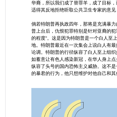
华裔，所以我们成了替罪羊，成了目标，
适得其反地拒绝听取公共卫生专家的意见
倘若特朗普再执政四年，那将是充满暴力
普上台后，仇恨犯罪特别是针对亚裔的犯
的程度”。这是因为特朗普是一个白人至
地。特朗普最近在一次集会上说白人有最
论调。特朗普的行径纵容了白人至上组织
如蓄意让有色人感染新冠，在华人身上点
纵容了头号的国内恐怖主义威胁。这不是
的暴君的行为，他只想维护对他自己和其