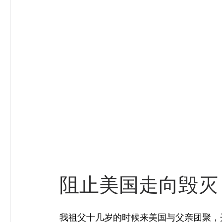
阻止美国走向毁灭
我祖父十几岁的时候来美国与父亲团聚，