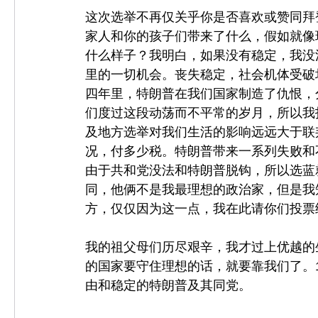
这次选举不再仅关乎你是否喜欢或赞同拜
家人和你的孩子们带来了什么，假如就像
什么样子？我明白，如果没有稳定，我没
里的一切机会。丧失稳定，社会机体受破
四年里，特朗普在我们国家制造了仇恨，
们度过这段动荡而不平常的岁月，所以我
及地方选举对我们生活的影响远远大于联
况，付多少税。特朗普带来一系列失败和
由于共和党没法和特朗普脱钩，所以选蓝
同，他俩不是我最理想的政治家，但是我
方，仅仅因为这一点，我在此请你们投票
我的祖父母们历尽艰辛，我才过上优越的
的国家要守住理想的话，就要靠我们了。
由和稳定的特朗普及其同党。