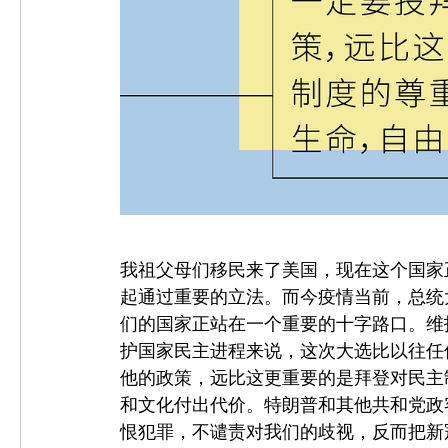
我祖父母们移民来了美国，现在这个国家
起通过重要的立法。而今疫情当前，总统
们的国家正站在一个重要的十字路口。维
护国家民主进程来说，这次大选比以往任
他的政策，远比这更重要的是拜登对民主
和文化付出代价。特朗普和其他共和党政
恨犯罪，不谴责对我们的歧视，反而把新