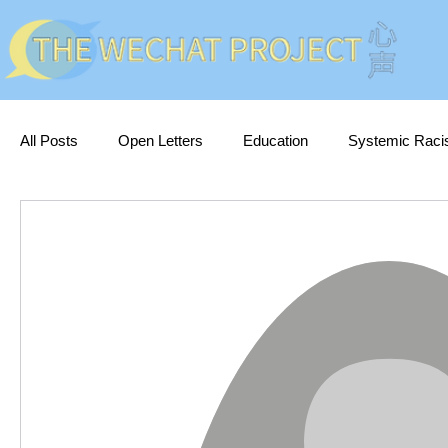
All Posts
Open Letters
Education
Systemic Rac